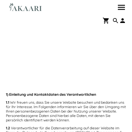
Datenschutz
1) Einleitung und Kontaktdaten des Verantwortlichen
1.1
Wir freuen uns, dass Sie unsere Website besuchen und bedanken uns
für Ihr Interesse. Im Folgenden informieren wir Sie über den Umgang mit
Ihren personenbezogenen Daten bei der Nutzung unserer Website.
Personenbezogene Daten sind hierbei alle Daten, mit denen Sie
persönlich identifiziert werden können.
1.2
Verantwortlicher für die Datenverarbeitung auf dieser Website im