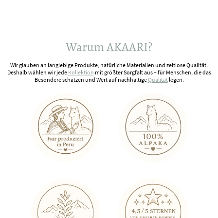
Warum AKAARI?
Wir glauben an langlebige Produkte, natürliche Materialien und zeitlose Qualität.
Deshalb wählen wir jede
Kollektion
mit größter Sorgfalt aus – für Menschen, die das
Besondere schätzen und Wert auf nachhaltige
Qualität
legen.