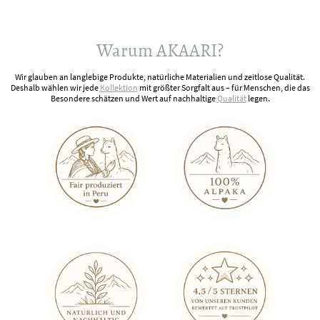
Warum AKAARI?
Wir glauben an langlebige Produkte, natürliche Materialien und zeitlose Qualität.
Deshalb wählen wir jede
Kollektion
mit größter Sorgfalt aus – für Menschen, die das
Besondere schätzen und Wert auf nachhaltige
Qualität
legen.