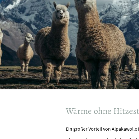
Wärme ohne Hitzes
Ein großer Vorteil von Alpakawolle 