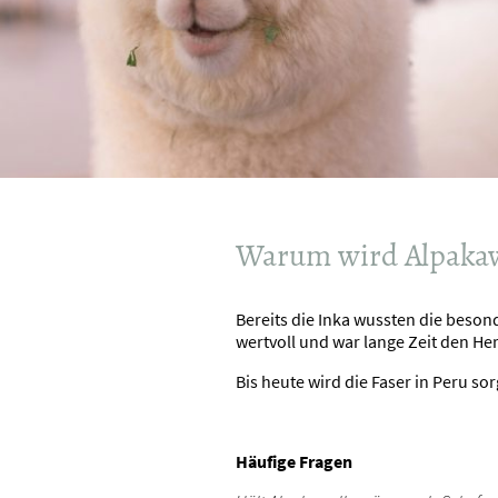
Warum wird Alpakawo
Bereits die Inka wussten die beson
wertvoll und war lange Zeit den H
Bis heute wird die Faser in Peru so
Häufige Fragen