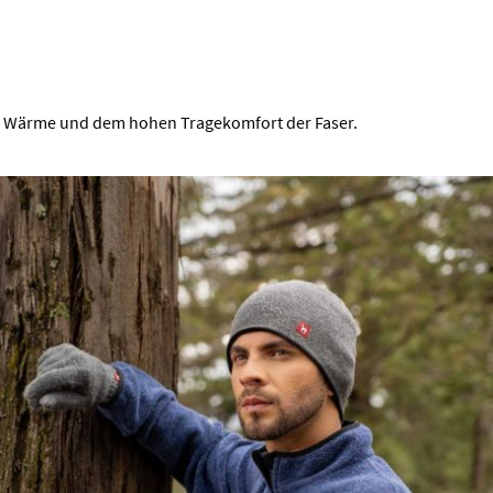
hen Wärme und dem hohen Tragekomfort der Faser.