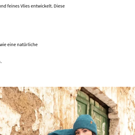
d feines Vlies entwickelt. Diese
wie eine natürliche
.